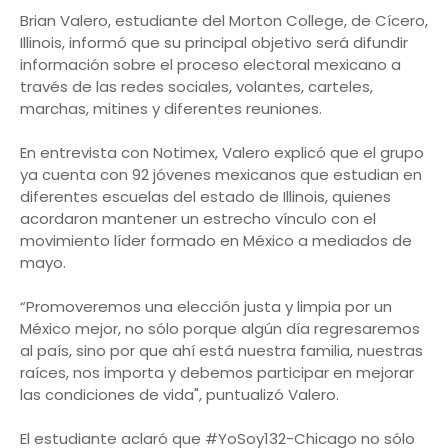
Brian Valero, estudiante del Morton College, de Cícero,
Illinois, informó que su principal objetivo será difundir
información sobre el proceso electoral mexicano a
través de las redes sociales, volantes, carteles,
marchas, mitines y diferentes reuniones.
En entrevista con Notimex, Valero explicó que el grupo
ya cuenta con 92 jóvenes mexicanos que estudian en
diferentes escuelas del estado de Illinois, quienes
acordaron mantener un estrecho vínculo con el
movimiento líder formado en México a mediados de
mayo.
“Promoveremos una elección justa y limpia por un
México mejor, no sólo porque algún día regresaremos
al país, sino por que ahí está nuestra familia, nuestras
raíces, nos importa y debemos participar en mejorar
las condiciones de vida", puntualizó Valero.
El estudiante aclaró que #YoSoy132-Chicago no sólo