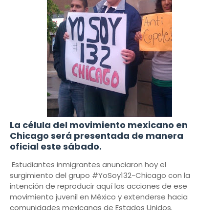
La célula del movimiento mexicano en
Chicago será presentada de manera
oficial este sábado.
Estudiantes inmigrantes anunciaron hoy el
surgimiento del grupo #YoSoy132-Chicago con la
intención de reproducir aquí las acciones de ese
movimiento juvenil en México y extenderse hacia
comunidades mexicanas de Estados Unidos.