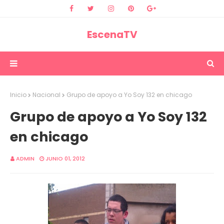
EscenaTV
Inicio
Nacional
Grupo de apoyo a Yo Soy 132 en chicago
Grupo de apoyo a Yo Soy 132
en chicago
ADMIN
JUNIO 01, 2012