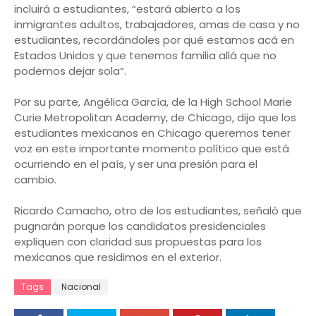
incluirá a estudiantes, “estará abierto a los
inmigrantes adultos, trabajadores, amas de casa y no
estudiantes, recordándoles por qué estamos acá en
Estados Unidos y que tenemos familia allá que no
podemos dejar sola”.
Por su parte, Angélica García, de la High School Marie
Curie Metropolitan Academy, de Chicago, dijo que los
estudiantes mexicanos en Chicago queremos tener
voz en este importante momento político que está
ocurriendo en el país, y ser una presión para el
cambio.
Ricardo Camacho, otro de los estudiantes, señaló que
pugnarán porque los candidatos presidenciales
expliquen con claridad sus propuestas para los
mexicanos que residimos en el exterior.
Tags
Nacional