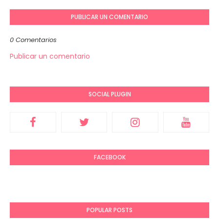
PUBLICAR UN COMENTARIO
0 Comentarios
Publicar un comentario
SOCIAL PLUGIN
FACEBOOK
POPULAR POSTS