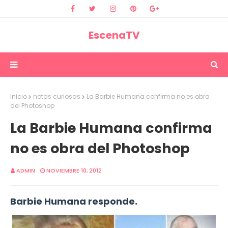
EscenaTV
Inicio
notas curiosas
La Barbie Humana confirma no es obra
del Photoshop
La Barbie Humana confirma
no es obra del Photoshop
ADMIN
NOVIEMBRE 10, 2012
Barbie Humana responde.