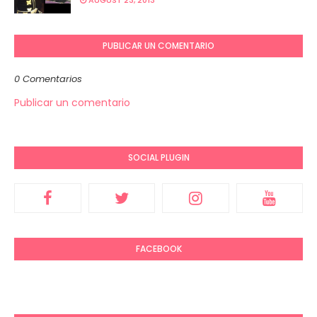
AUGUST 23, 2013
PUBLICAR UN COMENTARIO
0 Comentarios
Publicar un comentario
SOCIAL PLUGIN
FACEBOOK