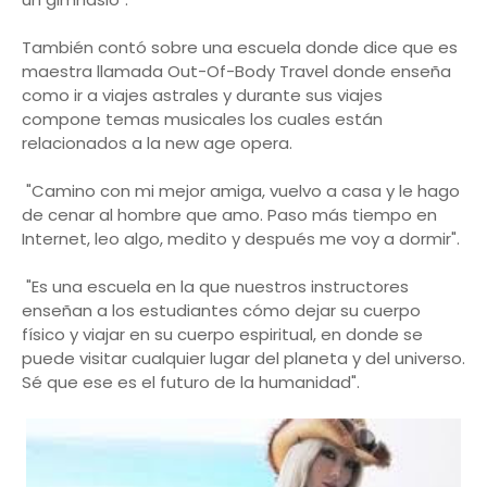
También contó sobre una escuela donde dice que es
maestra llamada Out-Of-Body Travel donde enseña
como ir a viajes astrales y durante sus viajes
compone temas musicales los cuales están
relacionados a la new age opera.
"Camino con mi mejor amiga, vuelvo a casa y le hago
de cenar al hombre que amo. Paso más tiempo en
Internet, leo algo, medito y después me voy a dormir".
"Es una escuela en la que nuestros instructores
enseñan a los estudiantes cómo dejar su cuerpo
físico y viajar en su cuerpo espiritual, en donde se
puede visitar cualquier lugar del planeta y del universo.
Sé que ese es el futuro de la humanidad".