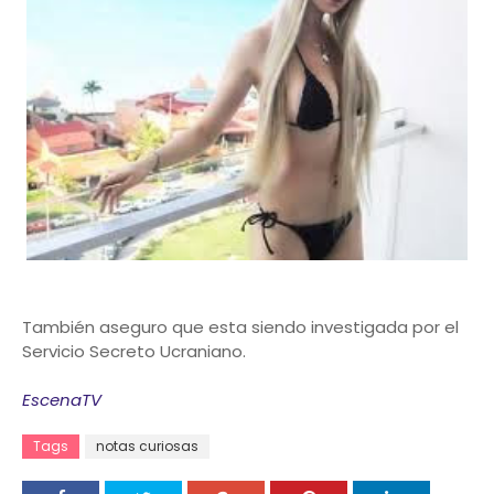
También aseguro que esta siendo investigada por el
Servicio Secreto Ucraniano.
EscenaTV
Tags
notas curiosas