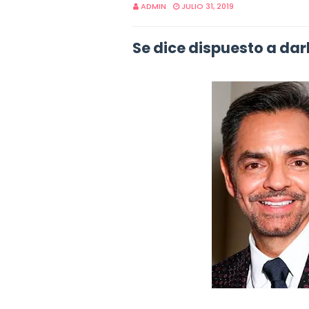
ADMIN
JULIO 31, 2019
Se dice dispuesto a dar