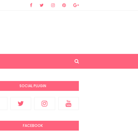
SOCIAL PLUGIN
FACEBOOK