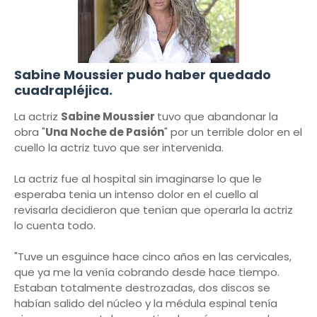
Sabine Moussier pudo haber quedado
cuadrapléjica.
La actriz
Sabine Moussier
tuvo que abandonar la
obra "
Una Noche de Pasión
" por un terrible dolor en el
cuello la actriz tuvo que ser intervenida.
La actriz fue al hospital sin imaginarse lo que le
esperaba tenia un intenso dolor en el cuello al
revisarla decidieron que tenían que operarla la actriz
lo cuenta todo.
"Tuve un esguince hace cinco años en las cervicales,
que ya me la venía cobrando desde hace tiempo.
Estaban totalmente destrozadas, dos discos se
habían salido del núcleo y la médula espinal tenía